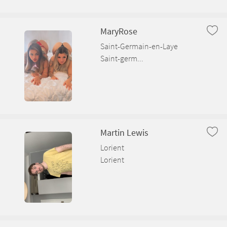
MaryRose
Saint-Germain-en-Laye
Saint-germ...
Martin Lewis
Lorient
Lorient