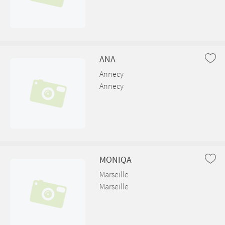
ANA
Annecy
Annecy
MONIQA
Marseille
Marseille