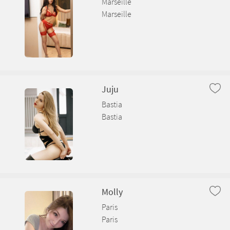
Marseille
Marseille
Juju
Bastia
Bastia
Molly
Paris
Paris