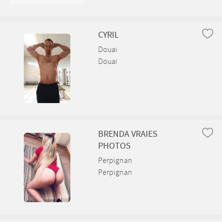
CYRIL
Douai
Douai
BRENDA VRAIES
PHOTOS
Perpignan
Perpignan