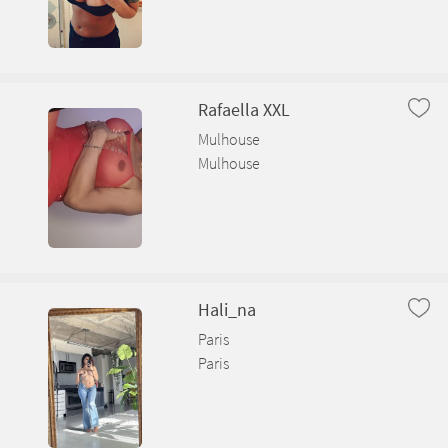
Rafaella XXL
Mulhouse
Mulhouse
Hali_na
Paris
Paris