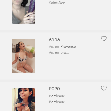
Saint-Deni...
ANNA
Aix-en-Provence
Aix-en-pro...
POPO
Bordeaux
Bordeaux