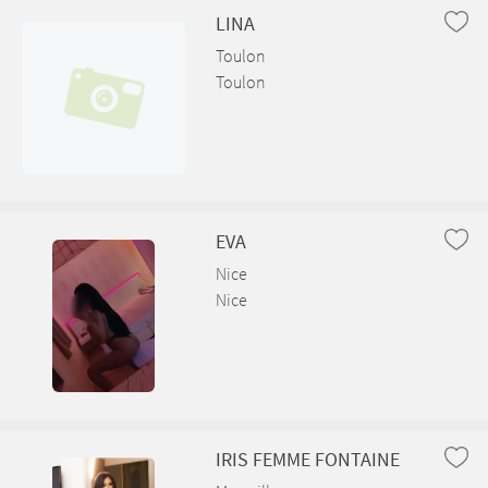
LINA
Toulon
Toulon
EVA
Nice
Nice
IRIS FEMME FONTAINE