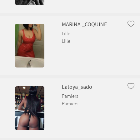
MARINA _COQUINE
Lille
Lille
Latoya_sado
Pamiers
Pamiers