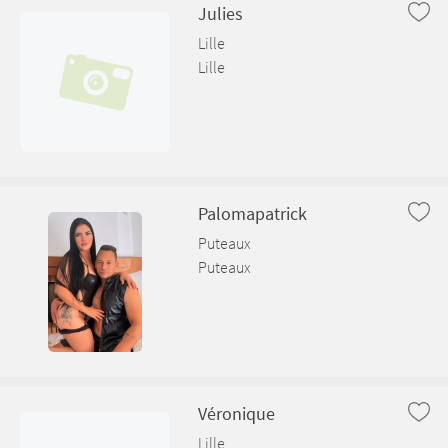
Julies
Lille
Lille
Palomapatrick
Puteaux
Puteaux
Véronique
Lille