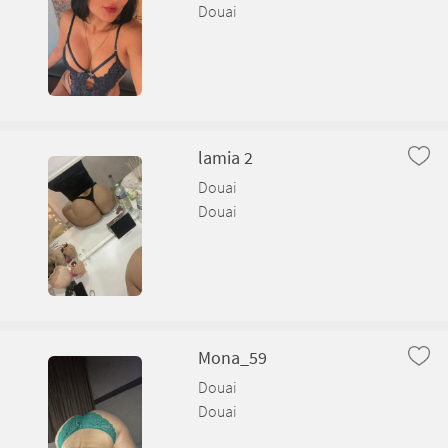
Douai
lamia 2
Douai
Douai
Mona_59
Douai
Douai