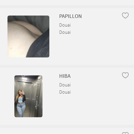
PAPILLON
Douai
Douai
HIBA
Douai
Douai