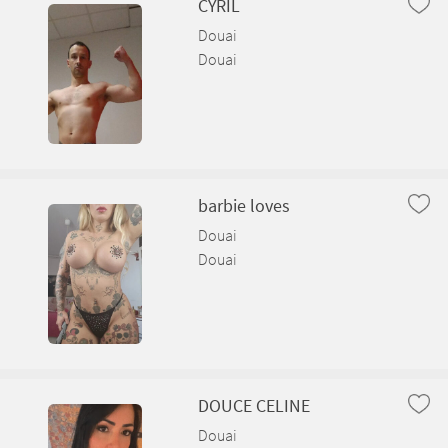
CYRIL
Douai
Douai
barbie loves
Douai
Douai
DOUCE CELINE
Douai