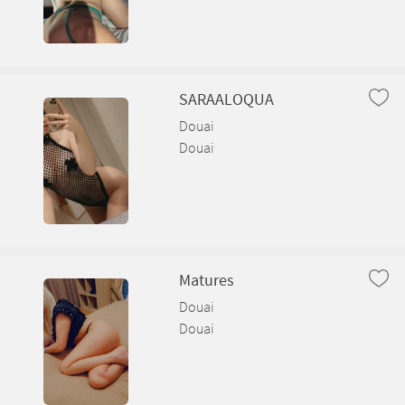
SARAALOQUA
Douai
Douai
Matures
Douai
Douai