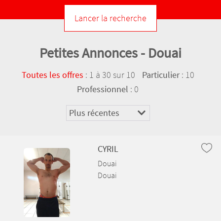
Petites Annonces - Douai
:
1 à 30 sur 10
: 10
Toutes les offres
Particulier
: 0
Professionnel
CYRIL
Douai
Douai