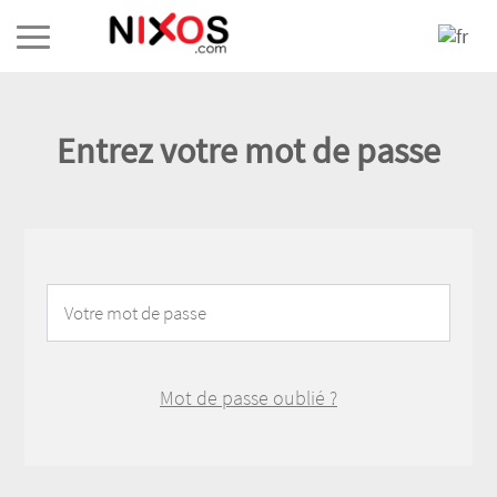
Entrez votre mot de passe
Mot de passe oublié ?